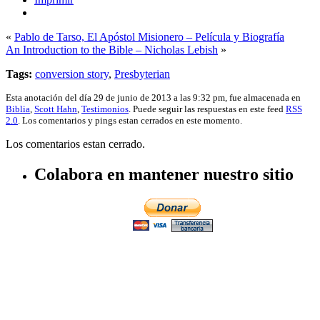
«
Pablo de Tarso, El Apóstol Misionero – Película y Biografía
An Introduction to the Bible – Nicholas Lebish
»
Tags:
conversion story
,
Presbyterian
Esta anotación del día 29 de junio de 2013 a las 9:32 pm, fue almacenada en
Biblia
,
Scott Hahn
,
Testimonios
. Puede seguir las respuestas en este feed
RSS
2.0
. Los comentarios y pings estan cerrados en este momento.
Los comentarios estan cerrado.
Colabora en mantener nuestro sitio