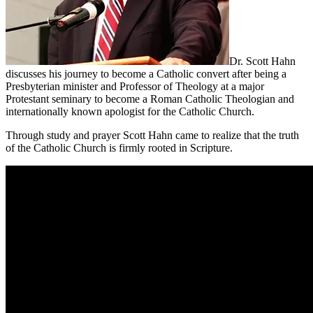
Dr. Scott Hahn
discusses his journey to become a Catholic convert after being a
Presbyterian minister and Professor of Theology at a major
Protestant seminary to become a Roman Catholic Theologian and
internationally known apologist for the Catholic Church.
Through study and prayer Scott Hahn came to realize that the truth
of the Catholic Church is firmly rooted in Scripture.