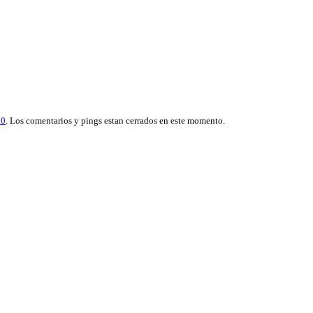
.0
. Los comentarios y pings estan cerrados en este momento.