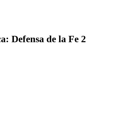
Defensa de la Fe 2