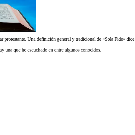
 protestante. Una definición general y tradicional de «Sola Fide» dice 
hay una que he escuchado en entre algunos conocidos.