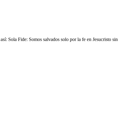
así: Sola Fide: Somos salvados solo por la fe en Jesucristo sin