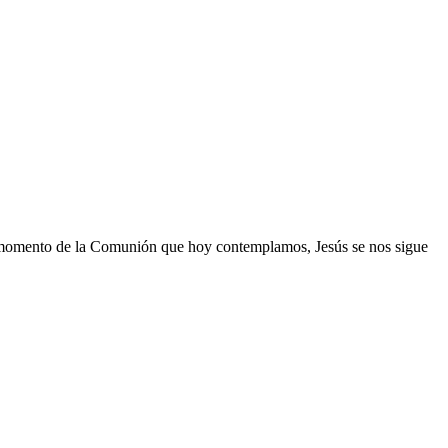
el momento de la Comunión que hoy contemplamos, Jesús se nos sigue