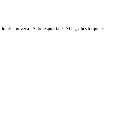
or del universo. Si tu respuesta es NO, ¿sabes lo que estas