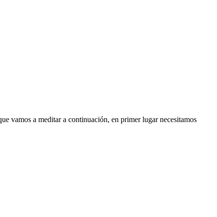
 que vamos a meditar a continuación, en primer lugar necesitamos