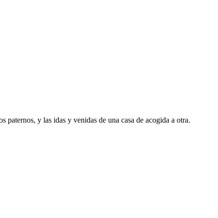
s paternos, y las idas y venidas de una casa de acogida a otra.