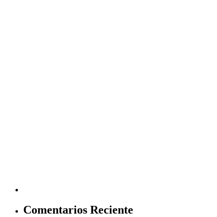
Comentarios Reciente