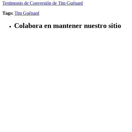
Testimonio de Conversión de Tim Guénard
Tags:
Tim Guénard
Colabora en mantener nuestro sitio