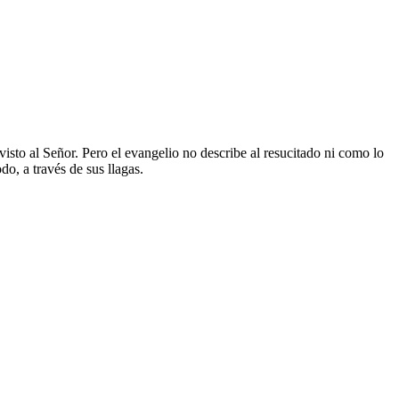
visto al Señor. Pero el evangelio no describe al resucitado ni como lo
do, a través de sus llagas.