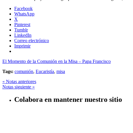
Facebook
WhatsApp
X
Pinterest
Tumblr
LinkedIn
Correo electrónico
Imprimir
El Momento de la Comunión en la Misa – Papa Francisco
Tags:
comunión
,
Eucaristía
,
misa
« Notas anteriores
Notas siguiente »
Colabora en mantener nuestro sitio