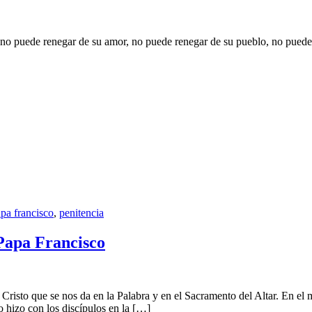
 no puede renegar de su amor, no puede renegar de su pueblo, no puede 
pa francisco
,
penitencia
Papa Francisco
Cristo que se nos da en la Palabra y en el Sacramento del Altar. En 
o hizo con los discípulos en la […]