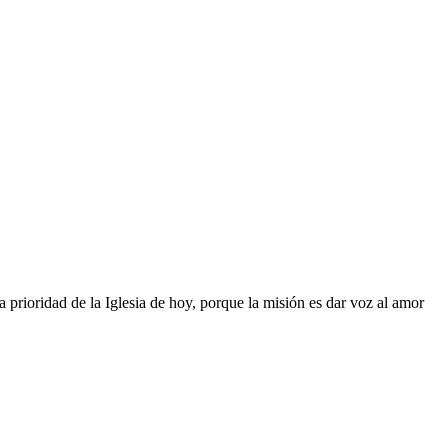
a prioridad de la Iglesia de hoy, porque la misión es dar voz al amor