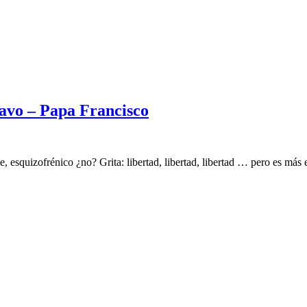
avo – Papa Francisco
 esquizofrénico ¿no? Grita: libertad, libertad, libertad … pero es más