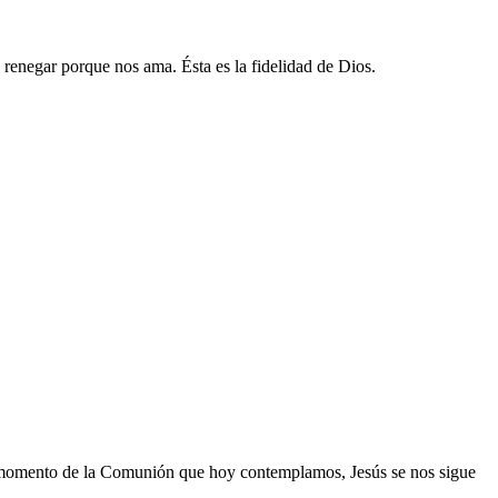
renegar porque nos ama. Ésta es la fidelidad de Dios.
el momento de la Comunión que hoy contemplamos, Jesús se nos sigue