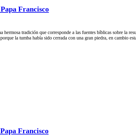
 Papa Francisco
 hermosa tradición que corresponde a las fuentes bíblicas sobre la res
r porque la tumba había sido cerrada con una gran piedra, en cambio esta
 Papa Francisco