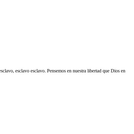
 esclavo, esclavo esclavo. Pensemos en nuestra libertad que Dios en