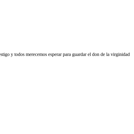
stigo y todos merecemos esperar para guardar el don de la virginidad