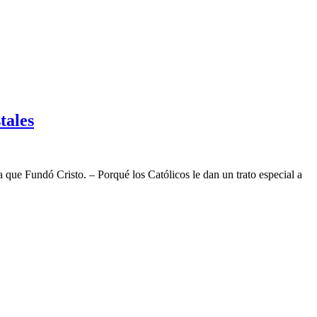
tales
a que Fundó Cristo. – Porqué los Católicos le dan un trato especial a