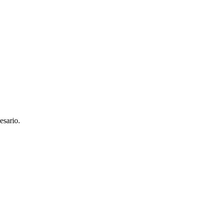
esario.